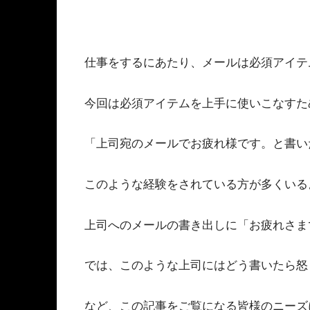
仕事をするにあたり、メールは必須アイテ
今回は必須アイテムを上手に使いこなすた
「上司宛のメールでお疲れ様です。と書いたら
このような経験をされている方が多くいる
上司へのメールの書き出しに「お疲れさま
では、このような上司にはどう書いたら怒
など、この記事をご覧になる皆様のニーズ