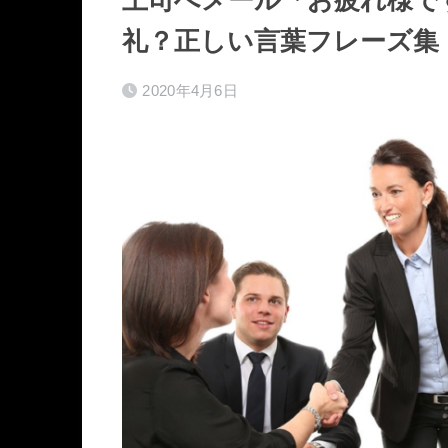
礼？正しい言葉フレーズ集
2020年4月6日