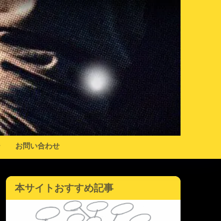
ー
お問い合わせ
本サイトおすすめ記事