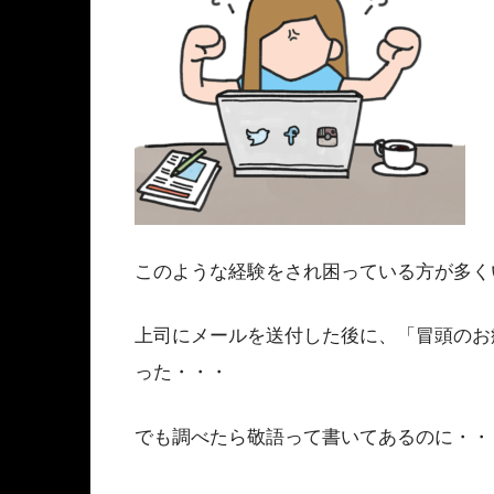
このような経験をされ困っている方が多く
上司にメールを送付した後に、「冒頭のお
った・・・
でも調べたら敬語って書いてあるのに・・・( 