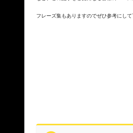
フレーズ集もありますのでぜひ参考にして下