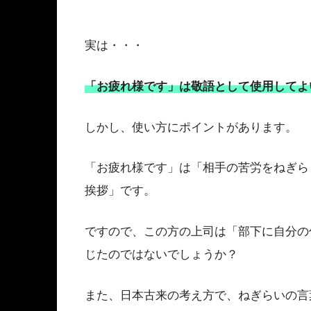
実は・・・
「お疲れ様です」は敬語として使用してよ
しかし、使い方にポイントがあります。
「お疲れ様です」は「相手の苦労をねぎら
挨拶」です。
ですので、この方の上司は「部下に自分の
じたのではないでしょうか？
また、日本古来の考え方で、ねぎらいの言