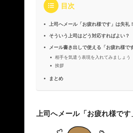
目次
上司へメール「お疲れ様です」は失礼
そういう上司はどう対応すればよい？
メール書き出しで使える「お疲れ様で
相手を気遣う表現を入れてみましょう
挨拶
まとめ
上司へメール「お疲れ様です