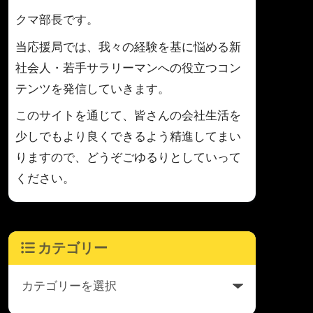
クマ部長です。
当応援局では、我々の経験を基に悩める新
社会人・若手サラリーマンへの役立つコン
テンツを発信していきます。
このサイトを通じて、皆さんの会社生活を
少しでもより良くできるよう精進してまい
りますので、どうぞごゆるりとしていって
ください。
カテゴリー