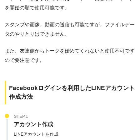
を開始の順で使用可能です。
スタンプや画像、動画の送信も可能ですが、ファイルデー
タのやりとりはできません。
また、友達側からトークを始めてくれないと使用不可です
ので要注意です。
Facebookログインを利用したLINEアカウント
作成方法
STEP.1
アカウント作成
LINEアカウントを作成