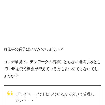
お仕事の調子はいかがでしょうか？
コロナ環境下、テレワークの増加にともない連絡手段とし
てLINEを使う機会が増えている方も多いのではないでし
ょうか？
プライベートでも使っているから分けて管理し
たい・・・