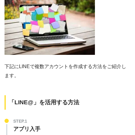
下記にLINEで複数アカウントを作成する方法をご紹介し
ます。
「LINE@」を活用する方法
STEP.1
アプリ入手