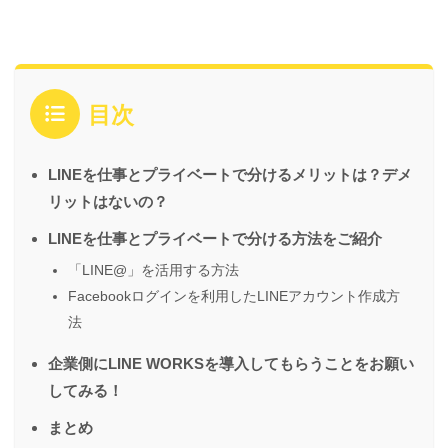
目次
LINEを仕事とプライベートで分けるメリットは？デメ
リットはないの？
LINEを仕事とプライベートで分ける方法をご紹介
「LINE@」を活用する方法
Facebookログインを利用したLINEアカウント作成方
法
企業側にLINE WORKSを導入してもらうことをお願い
してみる！
まとめ