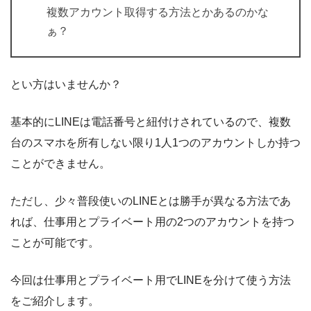
複数アカウント取得する方法とかあるのかな
ぁ？
とい方はいませんか？
基本的にLINEは電話番号と紐付けされているので、複数
台のスマホを所有しない限り1人1つのアカウントしか持つ
ことができません。
ただし、少々普段使いのLINEとは勝手が異なる方法であ
れば、仕事用とプライベート用の2つのアカウントを持つ
ことが可能です。
今回は仕事用とプライベート用でLINEを分けて使う方法
をご紹介します。