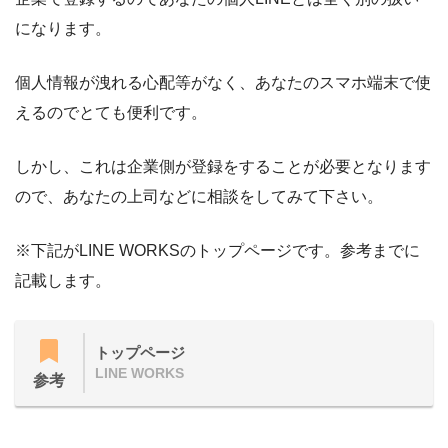
になります。
個人情報が洩れる心配等がなく、あなたのスマホ端末で使
えるのでとても便利です。
しかし、これは企業側が登録をすることが必要となります
ので、あなたの上司などに相談をしてみて下さい。
※下記がLINE WORKSのトップページです。参考までに
記載します。
トップページ
LINE WORKS
参考