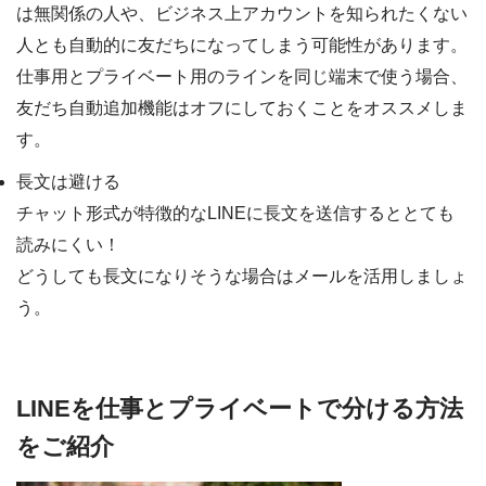
は無関係の人や、ビジネス上アカウントを知られたくない
人とも自動的に友だちになってしまう可能性があります。
仕事用とプライベート用のラインを同じ端末で使う場合、
友だち自動追加機能はオフにしておくことをオススメしま
す。
長文は避ける
チャット形式が特徴的なLINEに長文を送信するととても
読みにくい！
どうしても長文になりそうな場合はメールを活用しましょ
う。
LINEを仕事とプライベートで分ける方法
をご紹介