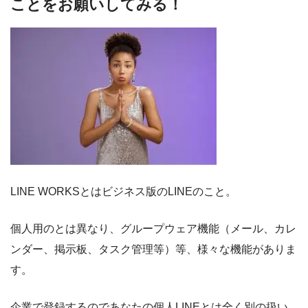
ことをお願いしてみる！
LINE WORKSとはビジネス版のLINEのこと。
個人用のとは異なり、グループウェア機能（メール、カレ
ンダー、掲示板、タスク管理等）等、様々な機能がありま
す。
企業で登録するのであなたの個人LINEとは全く別の扱い