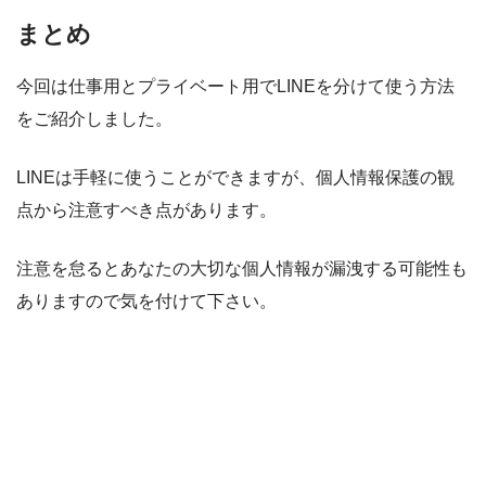
まとめ
今回は仕事用とプライベート用でLINEを分けて使う方法
をご紹介しました。
LINEは手軽に使うことができますが、個人情報保護の観
点から注意すべき点があります。
注意を怠るとあなたの大切な個人情報が漏洩する可能性も
ありますので気を付けて下さい。