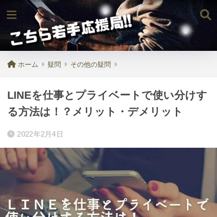
ホーム
疑問
その他の疑問
LINEを仕事とプライベートで使い分けす
る方法は！？メリット・デメリット
2022年2月4日