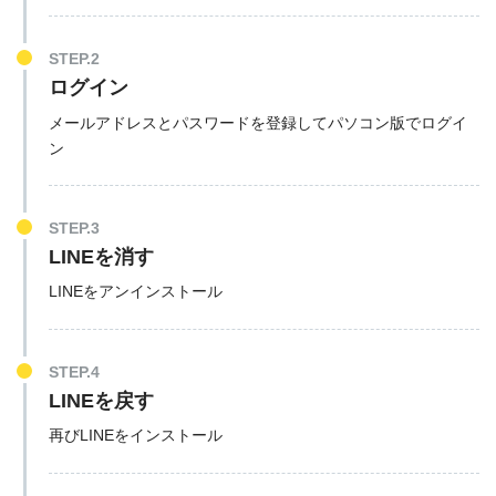
STEP.2
ログイン
メールアドレスとパスワードを登録してパソコン版でログイ
ン
STEP.3
LINEを消す
LINEをアンインストール
STEP.4
LINEを戻す
再びLINEをインストール