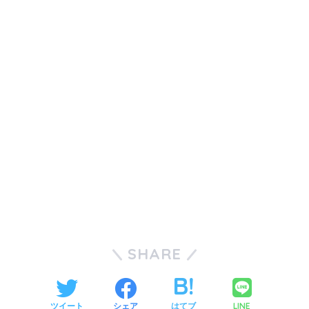
SHARE
LINE
ツイート
シェア
はてブ