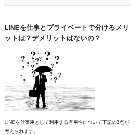
LINEを仕事とプライベートで分けるメリ
ットは？デメリットはないの？
LINEを仕事用として利用する有用性について下記の3点が
考えられます。