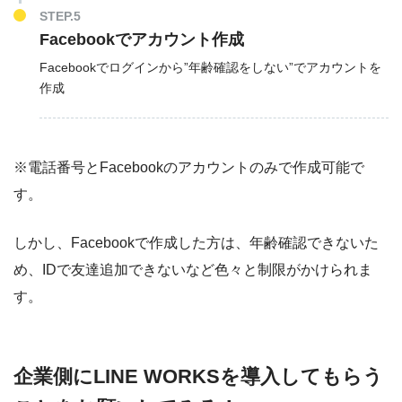
STEP.5
Facebookでアカウント作成
Facebookでログインから”年齢確認をしない”でアカウントを
作成
※電話番号とFacebookのアカウントのみで作成可能で
す。
しかし、Facebookで作成した方は、年齢確認できないた
め、IDで友達追加できないなど色々と制限がかけられま
す。
企業側にLINE WORKSを導入してもらう