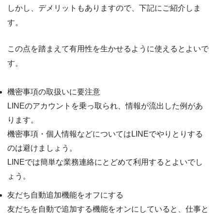
しかし、デメリットもありますので、下記にご紹介しま
す。
この点を踏まえて有用性を生かせるように使えるとよいで
す。
機密事項の取扱いに要注意
LINEのアカウントを乗っ取られ、情報が流出した例があ
ります。
機密事項・個人情報などについてはLINEでやりとりする
のは避けましょう。
LINEでは簡単な業務連絡にとどめて利用するとよいでし
ょう。
友だち自動追加機能をオフにする
友だちを自動で追加する機能をオンにしていると、仕事と