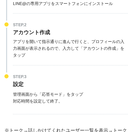
LINE@の専用アプリをスマートフォンにインストール
STEP.2
アカウント作成
アプリを開いて指示通りに進んで行くと、プロフィールの入
力画面が表示されるので、入力して「アカウントの作成」を
タップ
STEP.3
設定
管理画面から「応答モード」をタップ
対応時間を設定して終了。
※トーク→話しかけてくれたユーザー一覧を表示→トーク