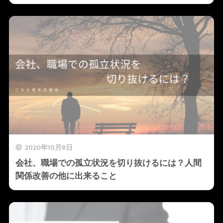
2020年10月8日
会社、職場での孤立状況を切り抜けるには？人間
関係改善の他に出来ること