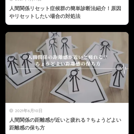
人間関係リセット症候群の簡単診断法紹介！原因
やリセットしたい場合の対処法
2021年6月10日
人間関係の距離感が近いと疲れる？ちょうどよい
距離感の保ち方