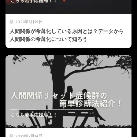
2021年7月19日
人間関係が希薄化している原因とは？データから
人間関係の希薄化について知ろう
2021年7月14日