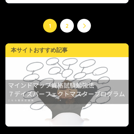
1
2
本サイトおすすめ記事