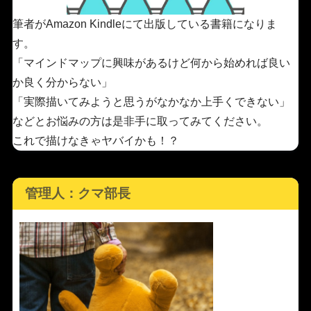
筆者がAmazon Kindleにて出版している書籍になりま
す。
「マインドマップに興味があるけど何から始めれば良い
か良く分からない」
「実際描いてみようと思うがなかなか上手くできない」
などとお悩みの方は是非手に取ってみてください。
これで描けなきゃヤバイかも！？
管理人：クマ部長