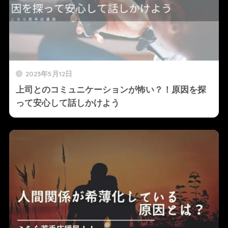
2023年5月12日
上司とのコミュニケーションが怖い？！原因を探
って安心して話しかけよう