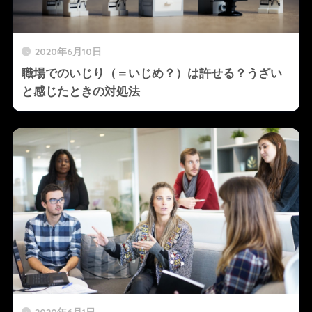
2020年6月10日
職場でのいじり（＝いじめ？）は許せる？うざい
と感じたときの対処法
2020年6月1日