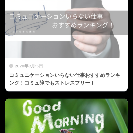
2020年9月15日
コミュニケーションいらない仕事おすすめランキ
ング！コミュ障でもストレスフリー！