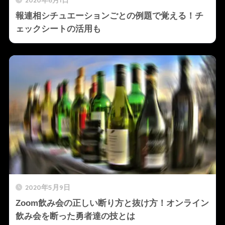
報連相シチュエーションごとの例題で覚える！チ
ェックシートの活用も
2020年5月9日
Zoom飲み会の正しい断り方と抜け方！オンライン
飲み会を断った勇者達の技とは