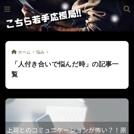
ホーム
悩み
「人付き合いで悩んだ時」の記事一
覧