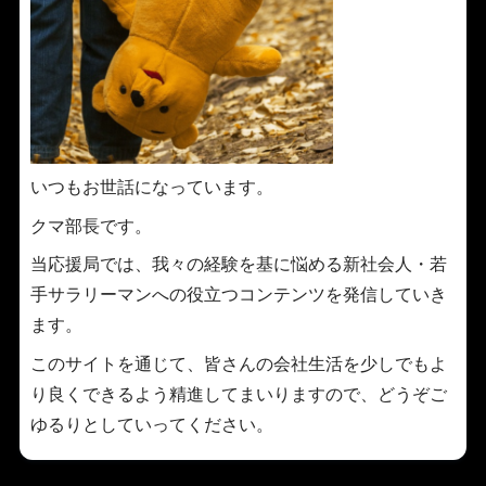
いつもお世話になっています。
クマ部長です。
当応援局では、我々の経験を基に悩める新社会人・若
手サラリーマンへの役立つコンテンツを発信していき
ます。
このサイトを通じて、皆さんの会社生活を少しでもよ
り良くできるよう精進してまいりますので、どうぞご
ゆるりとしていってください。