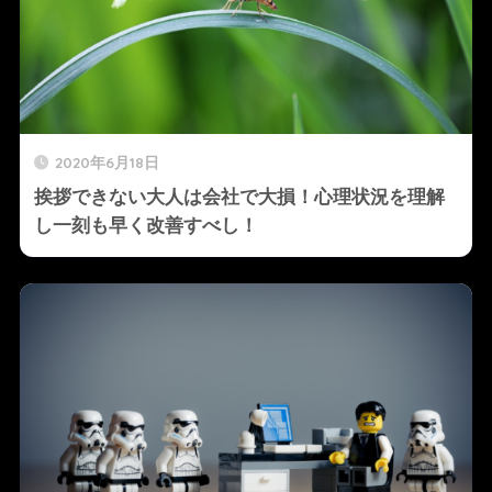
2020年6月18日
挨拶できない大人は会社で大損！心理状況を理解
し一刻も早く改善すべし！