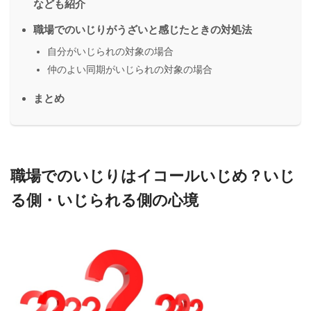
なども紹介
職場でのいじりがうざいと感じたときの対処法
自分がいじられの対象の場合
仲のよい同期がいじられの対象の場合
まとめ
職場でのいじりはイコールいじめ？いじ
る側・いじられる側の心境