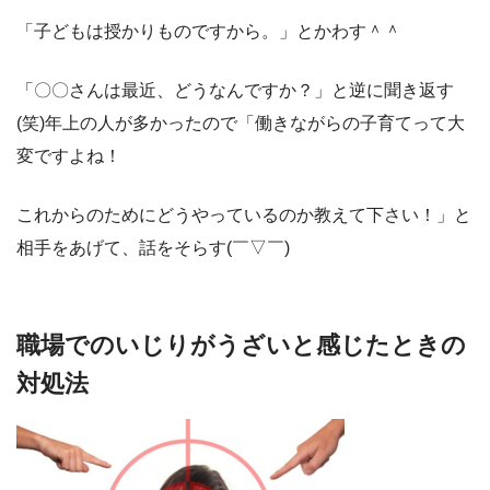
「子どもは授かりものですから。」とかわす＾＾
「〇〇さんは最近、どうなんですか？」と逆に聞き返す
(笑)年上の人が多かったので「働きながらの子育てって大
変ですよね！
これからのためにどうやっているのか教えて下さい！」と
相手をあげて、話をそらす(￣▽￣)
職場でのいじりがうざいと感じたときの
対処法