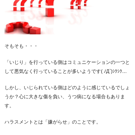
そもそも・・・
「いじり」を行っている側はコミュニケーションの一つと
して悪気なく行っていることが多いようです( ﾉД`)ｼｸｼｸ…
しかし、いじられている側はどのように感じているでしょ
うか？心に大きな傷を負い、うつ病になる場合もありま
す。
ハラスメントとは「嫌がらせ」のことです。