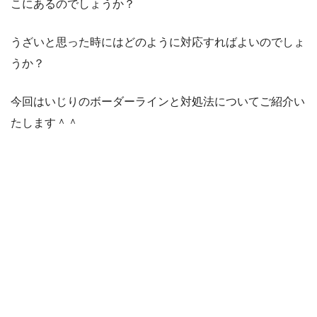
こにあるのでしょうか？
うざいと思った時にはどのように対応すればよいのでしょ
うか？
今回はいじりのボーダーラインと対処法についてご紹介い
たします＾＾