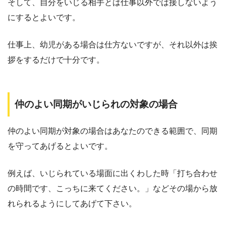
そして、自分をいじる相手とは仕事以外では接しないよう
にするとよいです。
仕事上、幼児がある場合は仕方ないですが、それ以外は挨
拶をするだけで十分です。
仲のよい同期がいじられの対象の場合
仲のよい同期が対象の場合はあなたのできる範囲で、同期
を守ってあげるとよいです。
例えば、いじられている場面に出くわした時「打ち合わせ
の時間です、こっちに来てください。」などその場から放
れられるようにしてあげて下さい。