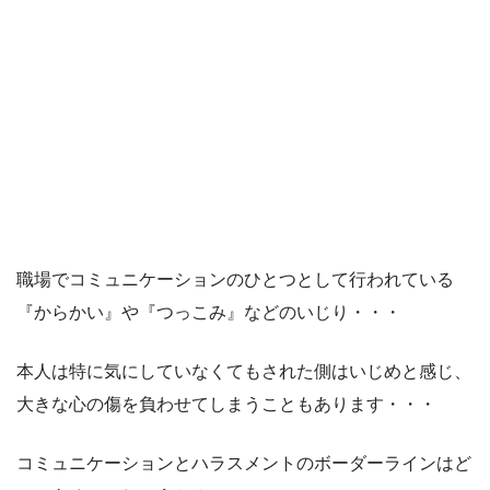
職場でコミュニケーションのひとつとして行われている
『からかい』や『つっこみ』などのいじり・・・
本人は特に気にしていなくてもされた側はいじめと感じ、
大きな心の傷を負わせてしまうこともあります・・・
コミュニケーションとハラスメントのボーダーラインはど