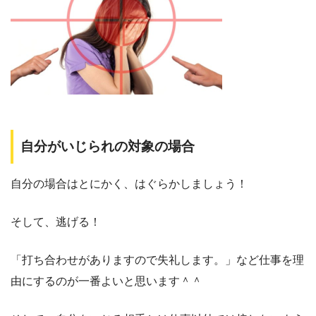
自分がいじられの対象の場合
自分の場合はとにかく、はぐらかしましょう！
そして、逃げる！
「打ち合わせがありますので失礼します。」など仕事を理
由にするのが一番よいと思います＾＾