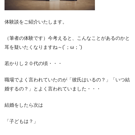
体験談をご紹介いたします。
（筆者の体験です）今考えると、こんなことがあるのかと
耳を疑いたくなりますね～(´；ω；`)
若かりし２０代の頃・・・
職場でよく言われていたのが「彼氏はいるの？」「いつ結
婚するの？」とよく言われていました・・・
結婚をしたら次は
「子どもは？」