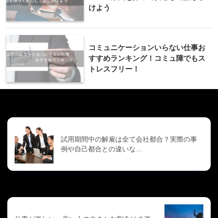
けよう
コミュニケーションいらない仕事お
すすめランキング！コミュ障でもス
トレスフリー！
前の記事
試用期間中の解雇は全て会社都合？実際の事
例や自己都合との違いな…
次の記事