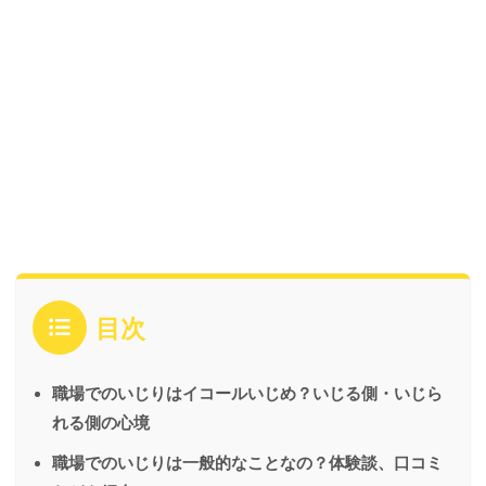
目次
職場でのいじりはイコールいじめ？いじる側・いじら
れる側の心境
職場でのいじりは一般的なことなの？体験談、口コミ