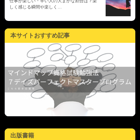
仕事が楽しい・辛い人の大まかな割合は？楽
しく感じる瞬間や楽しく…
本サイトおすすめ記事
出版書籍