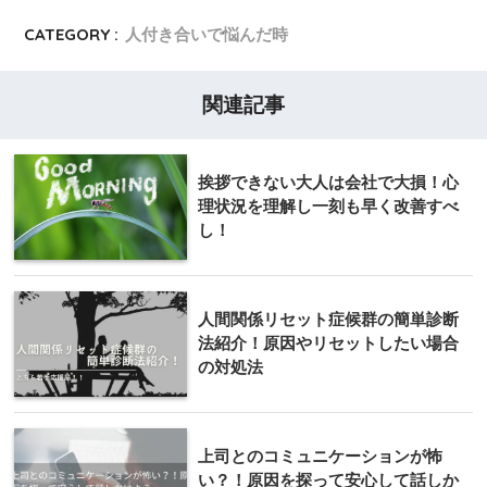
CATEGORY :
人付き合いで悩んだ時
関連記事
挨拶できない大人は会社で大損！心
理状況を理解し一刻も早く改善すべ
し！
人間関係リセット症候群の簡単診断
法紹介！原因やリセットしたい場合
の対処法
上司とのコミュニケーションが怖
い？！原因を探って安心して話しか