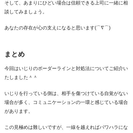
そして、あまりにひどい場合は信頼できる上司に一緒に相
談してみましょう。
あなたの存在が心の支えになると思います(⌒∇⌒)
まとめ
今回はいじりのボーダーラインと対処法についてご紹介い
たしました＾＾
いじりを行っている側は、相手を傷つけている自覚がない
場合が多く、コミュニケーションの一環と感じている場合
があります。
この見極めは難しいですが、一線を越えればパワハラにな