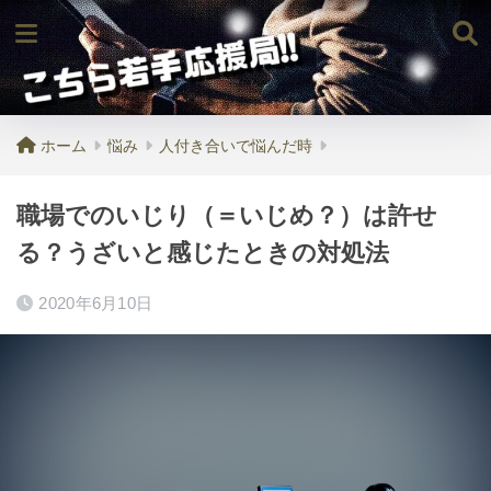
ホーム
悩み
人付き合いで悩んだ時
職場でのいじり（＝いじめ？）は許せ
る？うざいと感じたときの対処法
2020年6月10日