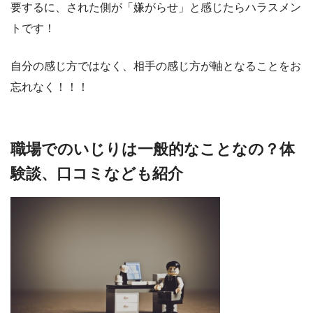
要するに、された側が「嫌がらせ」と感じたらハラスメン
トです！
自分の感じ方ではなく、相手の感じ方が軸となることをお
忘れなく！！！
職場でのいじりは一般的なことなの？体
験談、口コミなども紹介