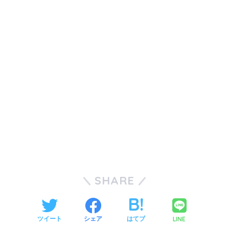
SHARE
LINE
ツイート
シェア
はてブ