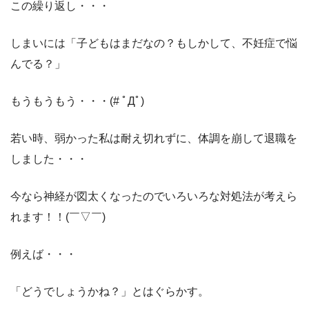
この繰り返し・・・
しまいには「子どもはまだなの？もしかして、不妊症で悩
んでる？」
もうもうもう・・・(# ﾟДﾟ)
若い時、弱かった私は耐え切れずに、体調を崩して退職を
しました・・・
今なら神経が図太くなったのでいろいろな対処法が考えら
れます！！(￣▽￣)
例えば・・・
「どうでしょうかね？」とはぐらかす。