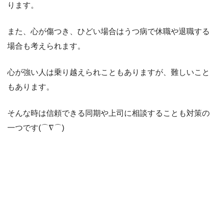
ります。
また、心が傷つき、ひどい場合はうつ病で休職や退職する
場合も考えられます。
心が強い人は乗り越えられこともありますが、難しいこと
もあります。
そんな時は信頼できる同期や上司に相談することも対策の
一つです(⌒∇⌒)