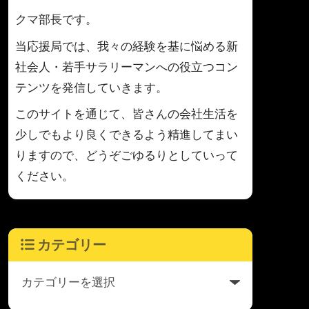
クマ部長です。
当応援局では、我々の経験を基に悩める新
社会人・若手サラリーマンへの役立つコン
テンツを発信していきます。
このサイトを通じて、皆さんの会社生活を
少しでもより良くできるよう精進してまい
りますので、どうぞごゆるりとしていって
ください。
カテゴリー