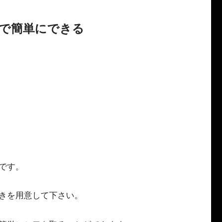
で簡単にできる
です。
きを用意して下さい。