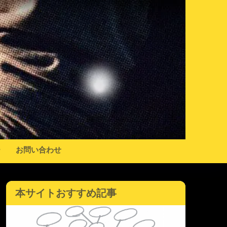
ー
お問い合わせ
本サイトおすすめ記事