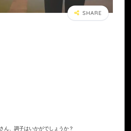
さん、調子はいかがでしょうか？