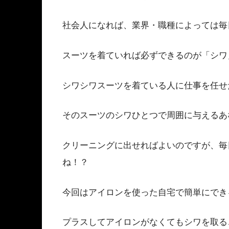
社会人になれば、業界・職種によっては毎
スーツを着ていれば必ずできるのが「シワ
シワシワスーツを着ている人に仕事を任せ
そのスーツのシワひとつで周囲に与えるあ
クリーニングに出せればよいのですが、毎
ね！？
今回はアイロンを使った自宅で簡単にでき
プラスしてアイロンがなくてもシワを取る