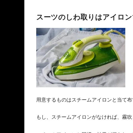
スーツのしわ取りはアイロン
用意するものはスチームアイロンと当て布
もし、スチームアイロンがなければ、霧吹