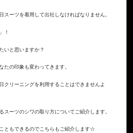
日スーツを着用して出社しなければなりません。
」！
たいと思いますか？
なたの印象も変わってきます。
日クリーニングを利用することはできませんよ
るスーツのシワの取り方についてご紹介します。
こともできるのでこちらもご紹介します☆