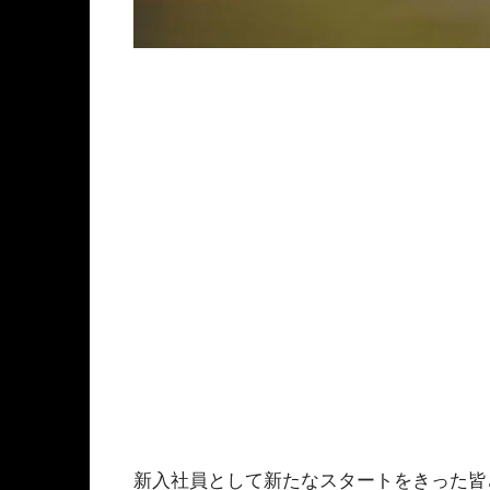
新入社員として新たなスタートをきった皆