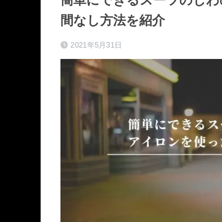
間なし方法を紹介
2021年5月31日