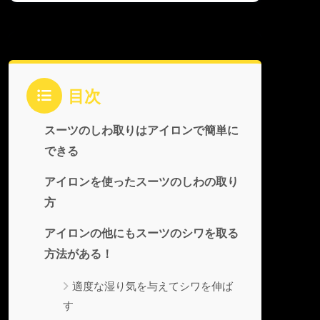
目次
スーツのしわ取りはアイロンで簡単に
できる
アイロンを使ったスーツのしわの取り
方
アイロンの他にもスーツのシワを取る
方法がある！
適度な湿り気を与えてシワを伸ば
す